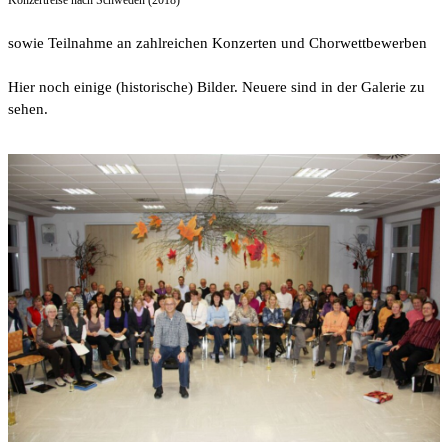
Konzertreise nach Schweden (2018)
sowie Teilnahme an zahlreichen Konzerten und Chorwettbewerben
Hier noch einige (historische) Bilder. Neuere sind in der Galerie zu
sehen.