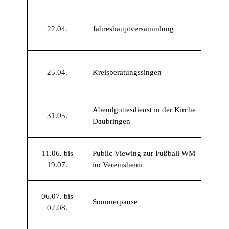
22.04.
Jahreshauptversammlung
25.04.
Kreisberatungssingen
Abendgottesdienst in der Kirche
31.05.
Daubringen
11.06. bis
Public Viewing zur Fußball WM
19.07.
im Vereinsheim
06.07. bis
Sommerpause
02.08.